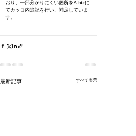
おり、一部分かりにくい箇所をA-bizに
てカッコ内追記を行い、補足していま
す。
すべて表示
最新記事