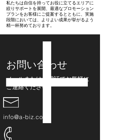
私たちは自信を持ってお役に立てるエリアに
絞りサポートを展開、最適なプロモーション
プランをお客様にご提案するとともに、実施
段階においては、よりよい成果が挙がるよう
精一杯努めております。
お問い合わせ
メールまたはお電話でお気軽に
ご連絡ください
info@a-biz.co.jp