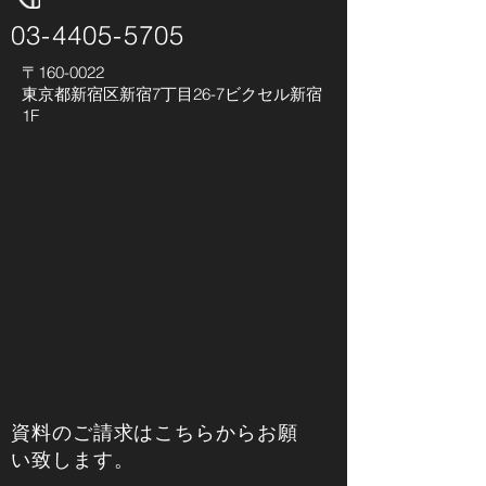
03-4405-5705
〒160-0022
東京都新宿区新宿7丁目26-7ビクセル新宿
1F
​資料のご請求はこちらからお願
い致します。