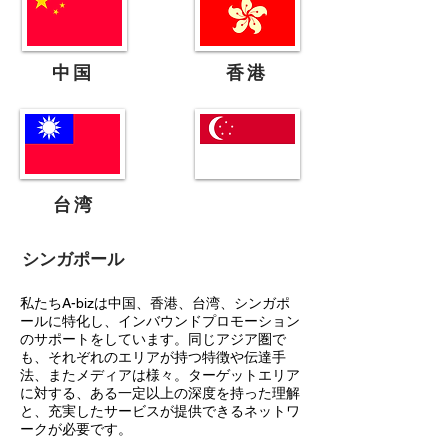
中国
香港
台湾
シンガポール
​私たちA-bizは中国、香港、台湾、シンガポ
ールに特化し、インバウンドプロモーション
のサポートをしています。同じアジア圏で
も、それぞれのエリアが持つ特徴や伝達手
法、またメディアは様々。ターゲットエリア
に対する、ある一定以上の深度を持った理解
と、充実したサービスが提供できるネットワ
ークが必要です。