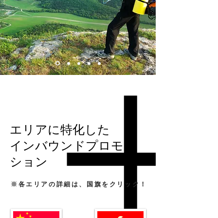
エリアに特化した
インバウンドプロモー
ション
※各エリアの詳細は、国旗をクリック！